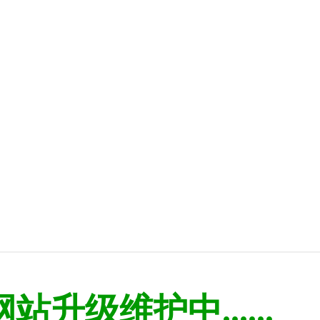
网站升级维护中......