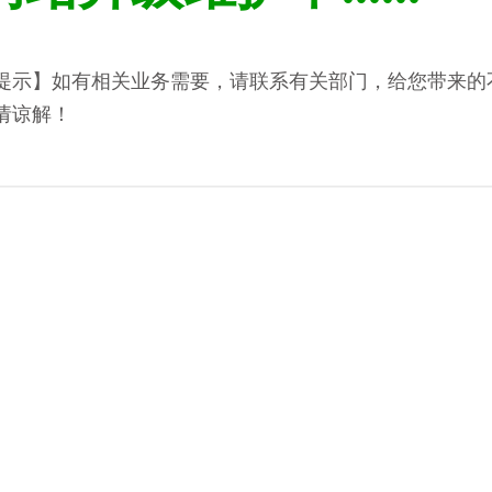
提示】如有相关业务需要，请联系有关部门，给您带来的
请谅解！